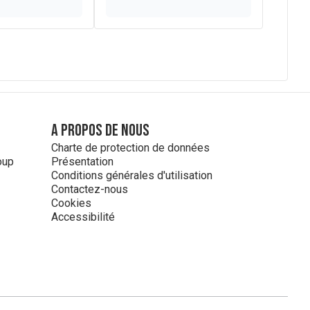
A propos de nous
Charte de protection de données
oup
Présentation
Conditions générales d'utilisation
Contactez-nous
Cookies
Accessibilité