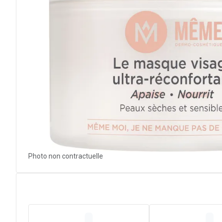
Photo non contractuelle