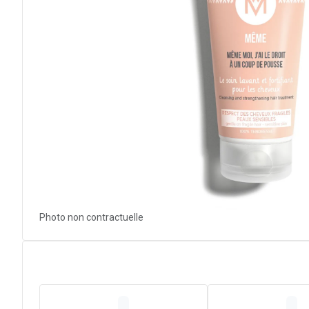
Photo non contractuelle