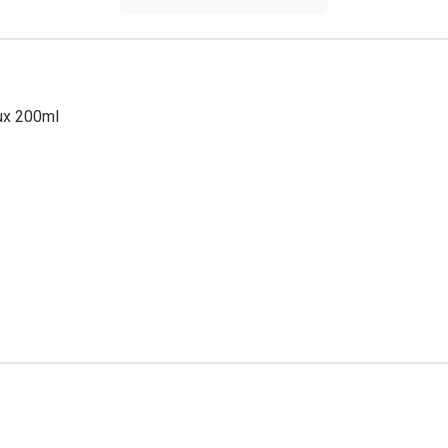
ux 200ml