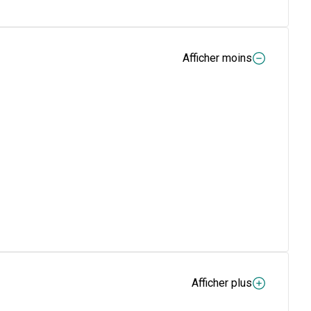
Afficher moins
Afficher plus