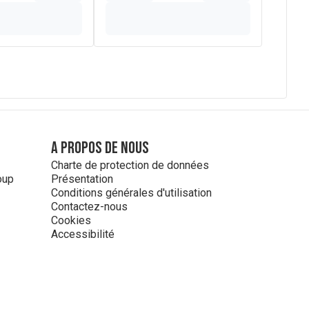
A propos de nous
Charte de protection de données
oup
Présentation
Conditions générales d'utilisation
Contactez-nous
Cookies
Accessibilité