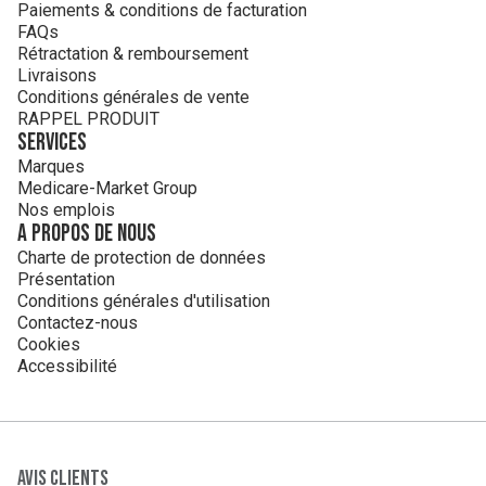
Paiements & conditions de facturation
FAQs
Rétractation & remboursement
Livraisons
Conditions générales de vente
RAPPEL PRODUIT
Services
Marques
Medicare-Market Group
Nos emplois
A propos de nous
Charte de protection de données
Présentation
Conditions générales d'utilisation
Contactez-nous
Cookies
Accessibilité
Avis clients