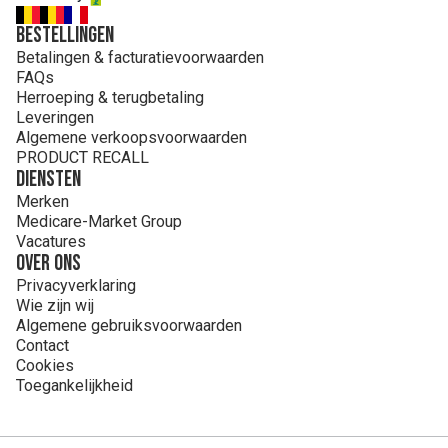
Bestellingen
Betalingen & facturatievoorwaarden
FAQs
Herroeping & terugbetaling
Leveringen
Algemene verkoopsvoorwaarden
PRODUCT RECALL
Diensten
Merken
Medicare-Market Group
Vacatures
Over ons
Privacyverklaring
Wie zijn wij
Algemene gebruiksvoorwaarden
Contact
Cookies
Toegankelijkheid