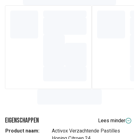
Eigenschappen
Lees minder
Product naam:
Activox Verzachtende Pastilles
Honing Citroen 24