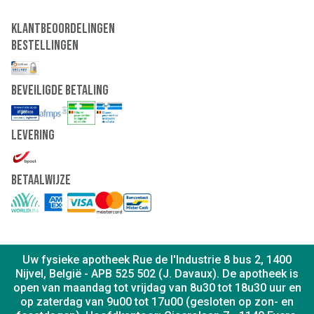
Klantbeoordelingen
Bestellingen
Beveiligde Betaling
Levering
Betaalwijze
Uw fysieke apotheek Rue de l'Industrie 8 bus 2, 1400
Nijvel, België - APB 525 502 (J. Davaux). De apotheek is
open van maandag tot vrijdag van 8u30 tot 18u30 uur en
op zaterdag van 9u00 tot 17u00 (gesloten op zon- en