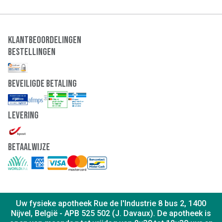
Klantbeoordelingen
Bestellingen
Beveiligde Betaling
Levering
Betaalwijze
Uw fysieke apotheek Rue de l'Industrie 8 bus 2, 1400
Nijvel, België - APB 525 502 (J. Davaux). De apotheek is