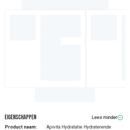
Eigenschappen
Lees minder
Product naam:
Apivita Hydratatie Hydraterende