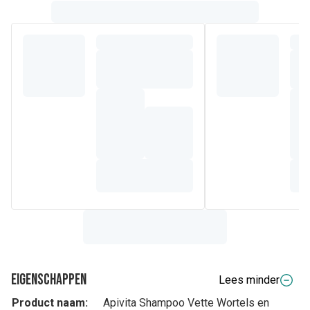
Eigenschappen
Lees minder
Product naam:
Apivita Shampoo Vette Wortels en