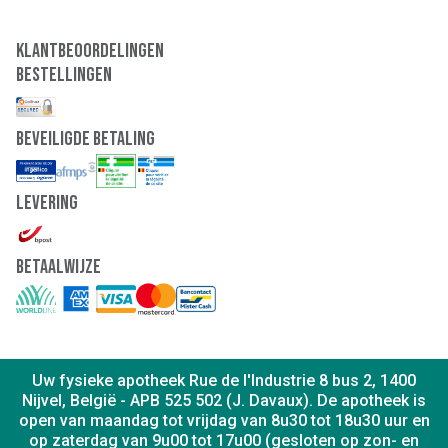
Klantbeoordelingen
Bestellingen
Beveiligde Betaling
Levering
Betaalwijze
Uw fysieke apotheek Rue de l'Industrie 8 bus 2, 1400
Nijvel, België - APB 525 502 (J. Davaux). De apotheek is
open van maandag tot vrijdag van 8u30 tot 18u30 uur en
op zaterdag van 9u00 tot 17u00 (gesloten op zon- en