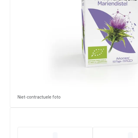
Niet-contractuele foto