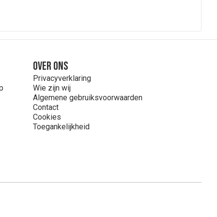
Over ons
Privacyverklaring
p
Wie zijn wij
Algemene gebruiksvoorwaarden
Contact
Cookies
Toegankelijkheid