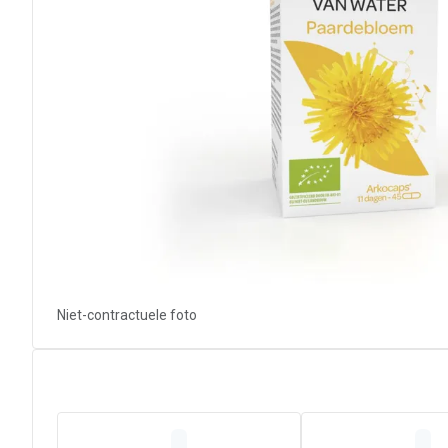
Niet-contractuele foto