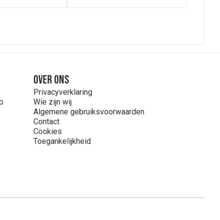
Over ons
Privacyverklaring
p
Wie zijn wij
Algemene gebruiksvoorwaarden
Contact
Cookies
Toegankelijkheid