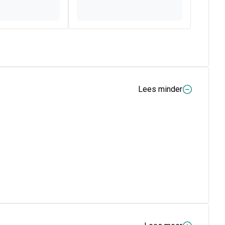
Lees minder