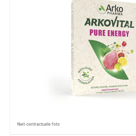
Niet-contractuele foto