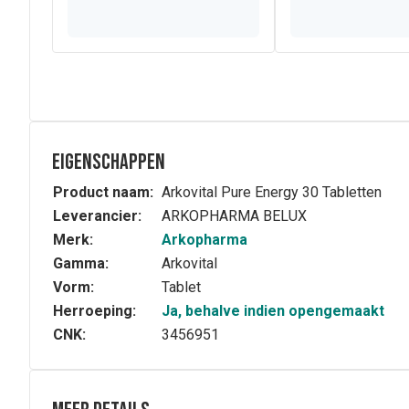
Eigenschappen
Product naam:
Arkovital Pure Energy 30 Tabletten
Leverancier:
ARKOPHARMA BELUX
Merk:
Arkopharma
Gamma:
Arkovital
Vorm:
Tablet
Herroeping:
Ja, behalve indien opengemaakt
CNK:
3456951