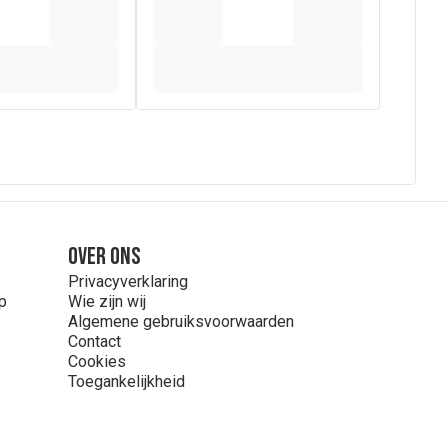
Over ons
Privacyverklaring
p
Wie zijn wij
Algemene gebruiksvoorwaarden
Contact
Cookies
Toegankelijkheid