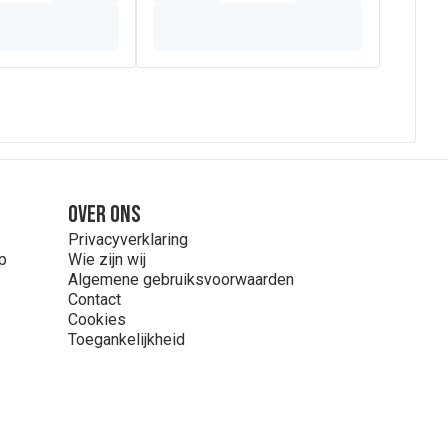
Over ons
Privacyverklaring
p
Wie zijn wij
Algemene gebruiksvoorwaarden
Contact
Cookies
Toegankelijkheid