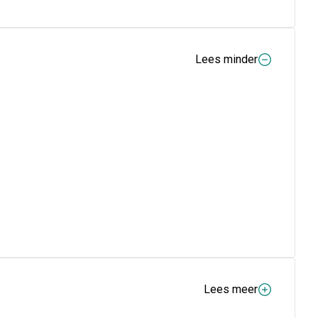
Lees minder
Lees meer