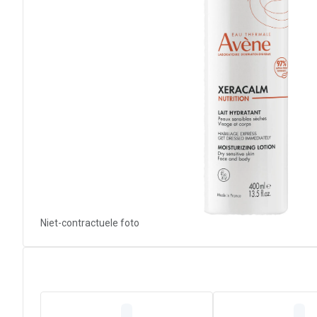
Niet-contractuele foto