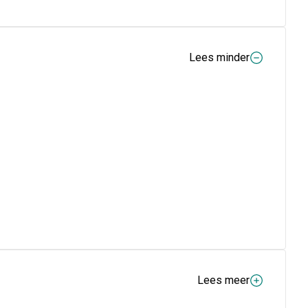
Lees minder
Lees meer