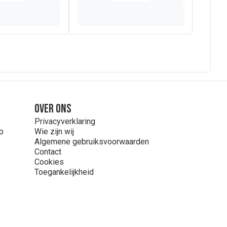
Over ons
Privacyverklaring
p
Wie zijn wij
Algemene gebruiksvoorwaarden
Contact
Cookies
Toegankelijkheid