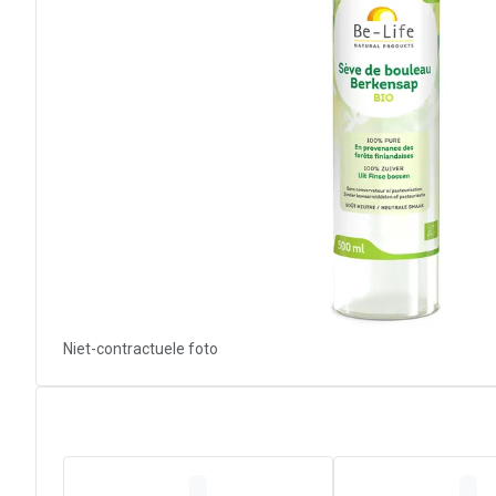
Niet-contractuele foto