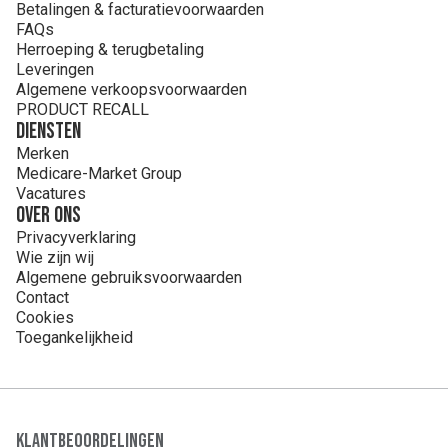
Betalingen & facturatievoorwaarden
FAQs
Herroeping & terugbetaling
Leveringen
Algemene verkoopsvoorwaarden
PRODUCT RECALL
Diensten
Merken
Medicare-Market Group
Vacatures
Over ons
Privacyverklaring
Wie zijn wij
Algemene gebruiksvoorwaarden
Contact
Cookies
Toegankelijkheid
Klantbeoordelingen