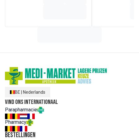
BE
|
Nederlands
Vind ons internationaal
Parapharmacie
Pharmacy
Bestellingen