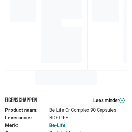
Eigenschappen
Lees minder
Product naam:
Be Life Cr Complex 90 Capsules
Leverancier:
BIO-LIFE
Merk:
Be-Life