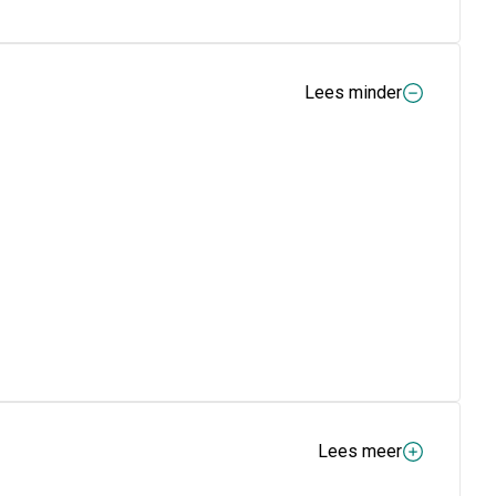
Lees minder
Lees meer