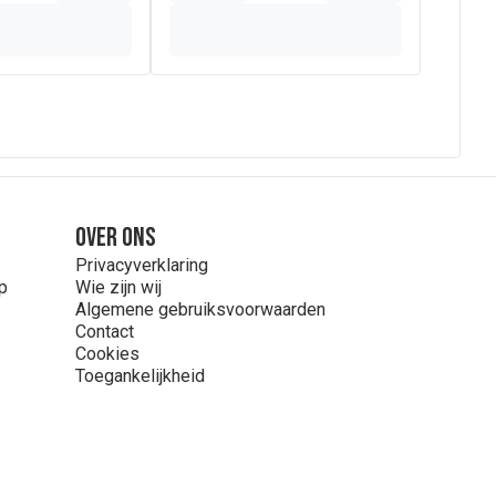
Over ons
Privacyverklaring
p
Wie zijn wij
Algemene gebruiksvoorwaarden
Contact
Cookies
Toegankelijkheid