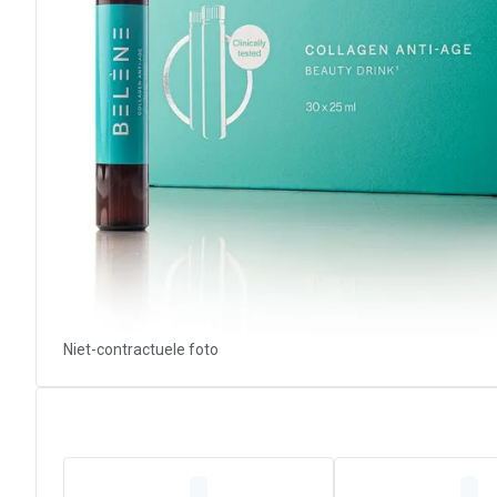
Niet-contractuele foto