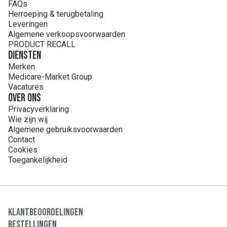
FAQs
Herroeping & terugbetaling
Leveringen
Algemene verkoopsvoorwaarden
PRODUCT RECALL
Diensten
Merken
Medicare-Market Group
Vacatures
Over ons
Privacyverklaring
Wie zijn wij
Algemene gebruiksvoorwaarden
Contact
Cookies
Toegankelijkheid
Klantbeoordelingen
Bestellingen