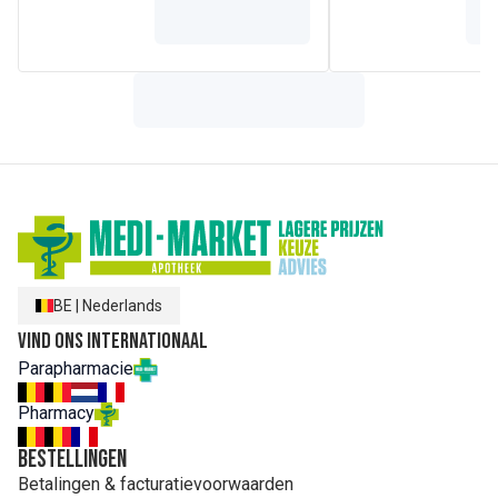
BE
|
Nederlands
Vind ons internationaal
Parapharmacie
Pharmacy
Bestellingen
Betalingen & facturatievoorwaarden