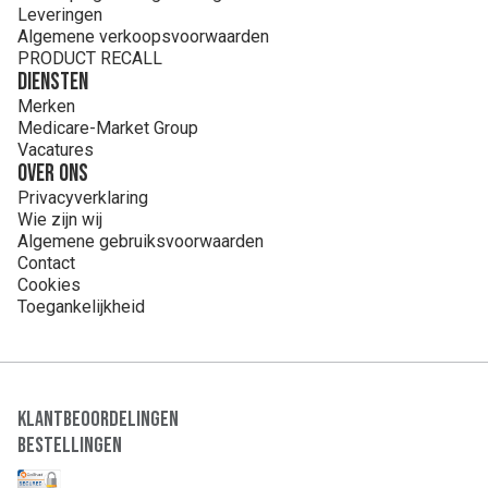
Leveringen
Algemene verkoopsvoorwaarden
PRODUCT RECALL
Diensten
Merken
Medicare-Market Group
Vacatures
Over ons
Privacyverklaring
Wie zijn wij
Algemene gebruiksvoorwaarden
Contact
Cookies
Toegankelijkheid
Klantbeoordelingen
Bestellingen