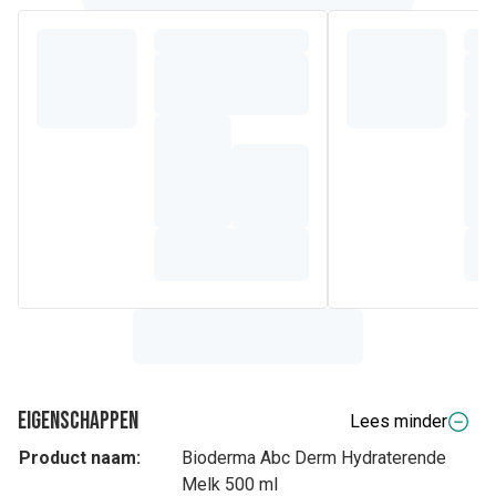
Eigenschappen
Lees minder
Product naam:
Bioderma Abc Derm Hydraterende
Melk 500 ml