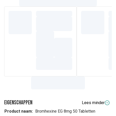
Eigenschappen
Lees minder
Product naam:
Bromhexine EG 8mg 50 Tabletten