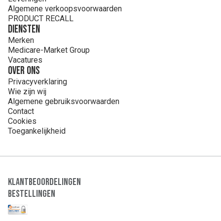
Algemene verkoopsvoorwaarden
PRODUCT RECALL
Diensten
Merken
Medicare-Market Group
Vacatures
Over ons
Privacyverklaring
Wie zijn wij
Algemene gebruiksvoorwaarden
Contact
Cookies
Toegankelijkheid
Klantbeoordelingen
Bestellingen