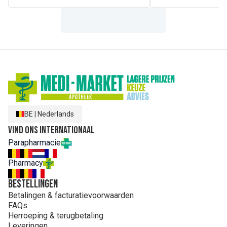
BE
|
Nederlands
Vind ons internationaal
Parapharmacie
Pharmacy
Bestellingen
Betalingen & facturatievoorwaarden
FAQs
Herroeping & terugbetaling
Leveringen