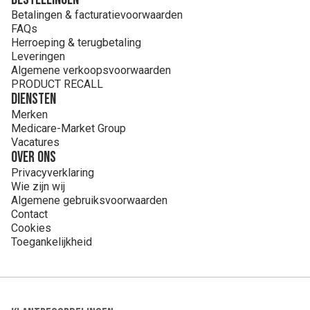
Betalingen & facturatievoorwaarden
FAQs
Herroeping & terugbetaling
Leveringen
Algemene verkoopsvoorwaarden
PRODUCT RECALL
Diensten
Merken
Medicare-Market Group
Vacatures
Over ons
Privacyverklaring
Wie zijn wij
Algemene gebruiksvoorwaarden
Contact
Cookies
Toegankelijkheid