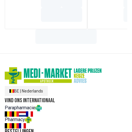
BE
|
Nederlands
Vind ons internationaal
Parapharmacie
Pharmacy
Bestellingen