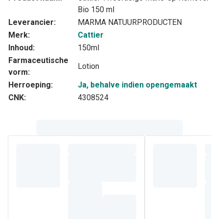
Bio 150 ml
Leverancier:
MARMA NATUURPRODUCTEN
Merk:
Cattier
Inhoud:
150ml
Farmaceutische
Lotion
vorm:
Herroeping:
Ja, behalve indien opengemaakt
CNK:
4308524