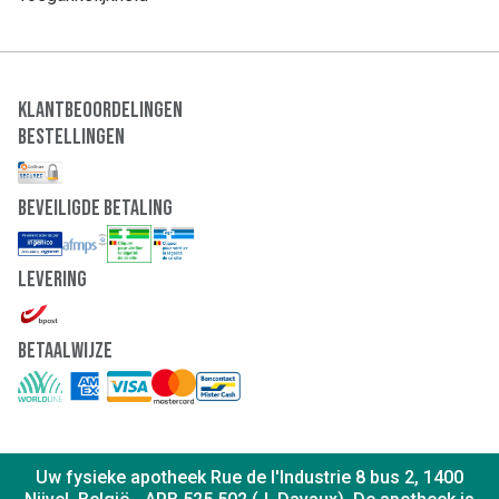
Klantbeoordelingen
Bestellingen
Beveiligde Betaling
Levering
Betaalwijze
Uw fysieke apotheek Rue de l'Industrie 8 bus 2, 1400