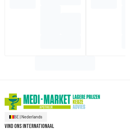
BE
|
Nederlands
Vind ons internationaal