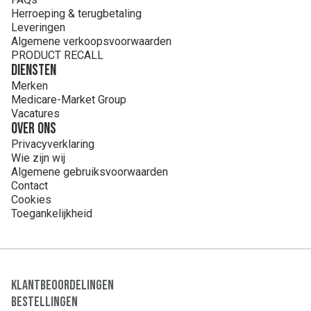
Herroeping & terugbetaling
Leveringen
Algemene verkoopsvoorwaarden
PRODUCT RECALL
Diensten
Merken
Medicare-Market Group
Vacatures
Over ons
Privacyverklaring
Wie zijn wij
Algemene gebruiksvoorwaarden
Contact
Cookies
Toegankelijkheid
Klantbeoordelingen
Bestellingen