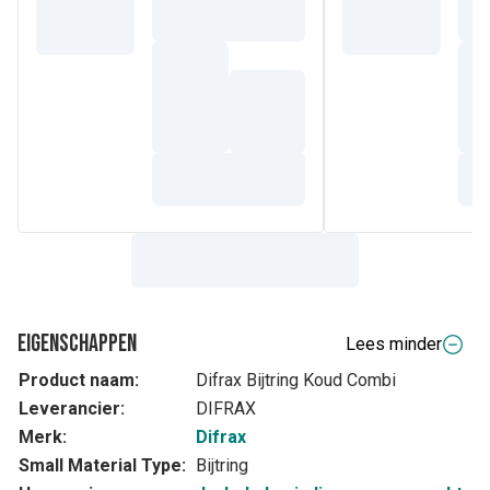
Eigenschappen
Lees minder
Product naam:
Difrax Bijtring Koud Combi
Leverancier:
DIFRAX
Merk:
Difrax
Small Material Type:
Bijtring