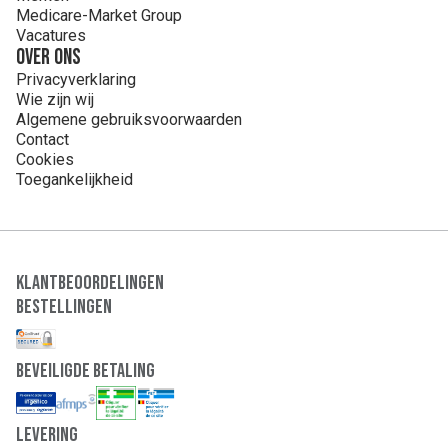
Medicare-Market Group
Vacatures
Over ons
Privacyverklaring
Wie zijn wij
Algemene gebruiksvoorwaarden
Contact
Cookies
Toegankelijkheid
Klantbeoordelingen
Bestellingen
Beveiligde Betaling
Levering