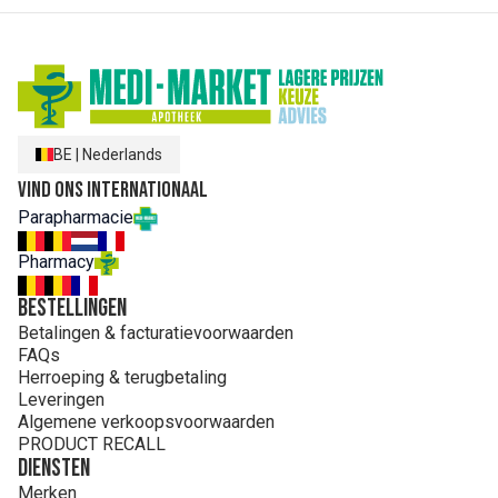
BE
|
Nederlands
Vind ons internationaal
Parapharmacie
Pharmacy
Bestellingen
Betalingen & facturatievoorwaarden
FAQs
Herroeping & terugbetaling
Leveringen
Algemene verkoopsvoorwaarden
PRODUCT RECALL
Diensten
Merken