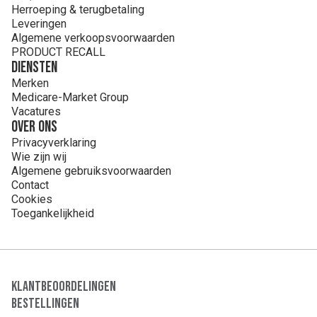
Herroeping & terugbetaling
Leveringen
Algemene verkoopsvoorwaarden
PRODUCT RECALL
Diensten
Merken
Medicare-Market Group
Vacatures
Over ons
Privacyverklaring
Wie zijn wij
Algemene gebruiksvoorwaarden
Contact
Cookies
Toegankelijkheid
Klantbeoordelingen
Bestellingen