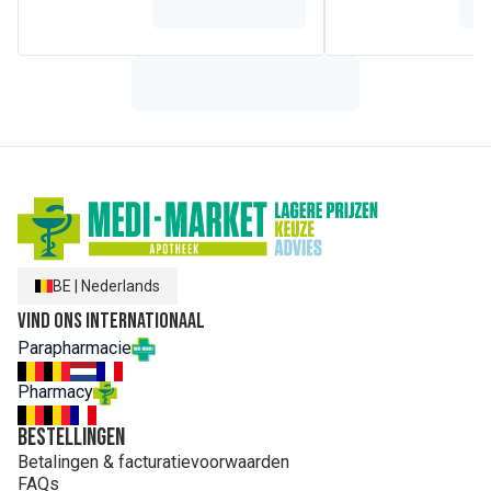
BE
|
Nederlands
Vind ons internationaal
Parapharmacie
Pharmacy
Bestellingen
Betalingen & facturatievoorwaarden
FAQs