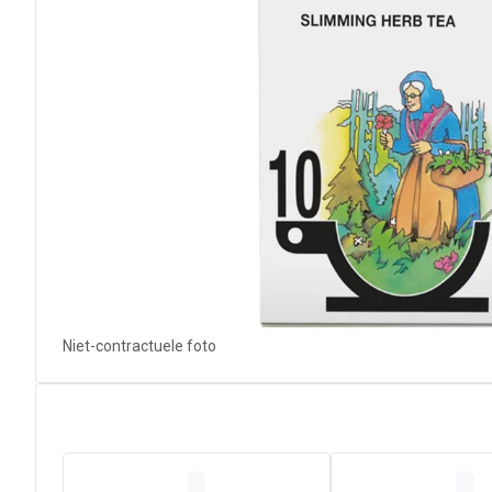
Niet-contractuele foto