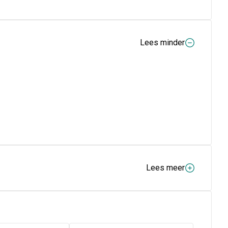
Lees minder
Lees meer