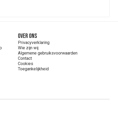
Over ons
Privacyverklaring
p
Wie zijn wij
Algemene gebruiksvoorwaarden
Contact
Cookies
Toegankelijkheid