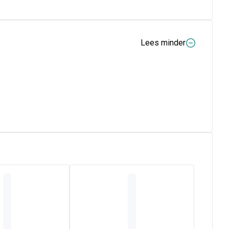
Lees minder