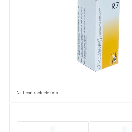
Niet-contractuele foto