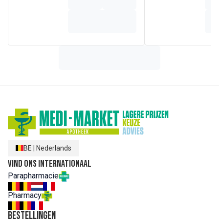
BE
|
Nederlands
Vind ons internationaal
Parapharmacie
Pharmacy
Bestellingen