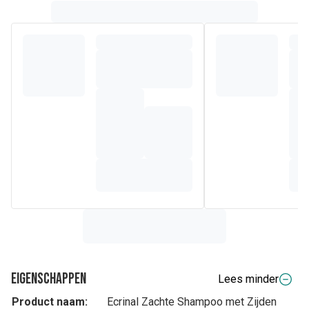
Eigenschappen
Lees minder
Product naam:
Ecrinal Zachte Shampoo met Zijden