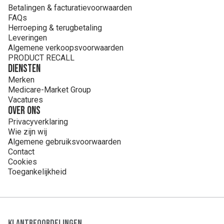
Betalingen & facturatievoorwaarden
FAQs
Herroeping & terugbetaling
Leveringen
Algemene verkoopsvoorwaarden
PRODUCT RECALL
Diensten
Merken
Medicare-Market Group
Vacatures
Over ons
Privacyverklaring
Wie zijn wij
Algemene gebruiksvoorwaarden
Contact
Cookies
Toegankelijkheid
Klantbeoordelingen