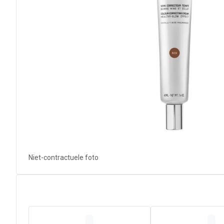
Niet-contractuele foto