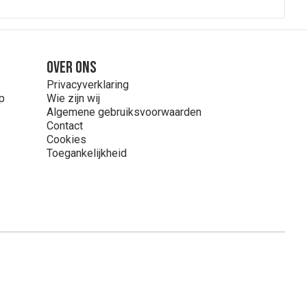
Over ons
Privacyverklaring
p
Wie zijn wij
Algemene gebruiksvoorwaarden
Contact
Cookies
Toegankelijkheid