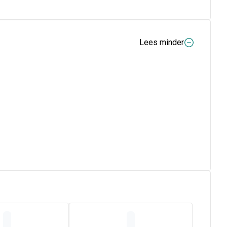
Lees minder