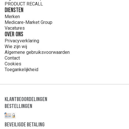
PRODUCT RECALL
Diensten
Merken
Medicare-Market Group
Vacatures
Over ons
Privacyverklaring
Wie zijn wij
Algemene gebruiksvoorwaarden
Contact
Cookies
Toegankelijkheid
Klantbeoordelingen
Bestellingen
Beveiligde Betaling