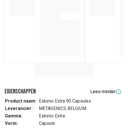
Eigenschappen
Lees minder
Product naam:
Eskimo Extra 90 Capsules
Leverancier:
METAGENICS BELGIUM
Gamma:
Eskimo Extra
Vorm:
Capsule