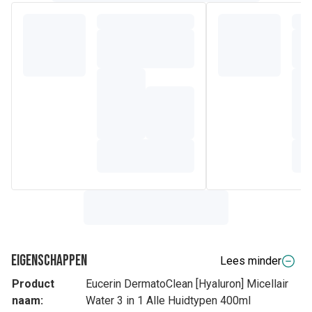
Eigenschappen
Lees minder
Product
Eucerin DermatoClean [Hyaluron] Micellair
naam:
Water 3 in 1 Alle Huidtypen 400ml