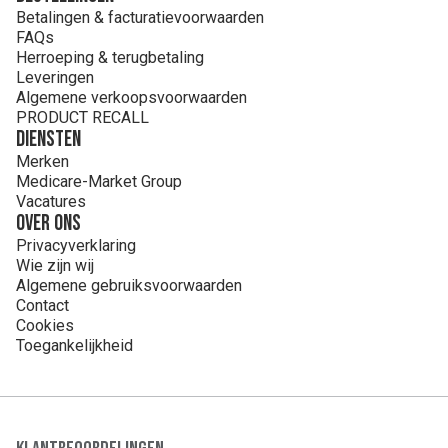
Betalingen & facturatievoorwaarden
FAQs
Herroeping & terugbetaling
Leveringen
Algemene verkoopsvoorwaarden
PRODUCT RECALL
Diensten
Merken
Medicare-Market Group
Vacatures
Over ons
Privacyverklaring
Wie zijn wij
Algemene gebruiksvoorwaarden
Contact
Cookies
Toegankelijkheid