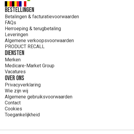
Bestellingen
Betalingen & facturatievoorwaarden
FAQs
Herroeping & terugbetaling
Leveringen
Algemene verkoopsvoorwaarden
PRODUCT RECALL
Diensten
Merken
Medicare-Market Group
Vacatures
Over ons
Privacyverklaring
Wie zijn wij
Algemene gebruiksvoorwaarden
Contact
Cookies
Toegankelijkheid