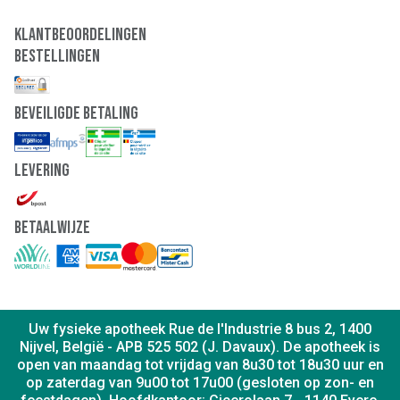
Klantbeoordelingen
Bestellingen
Beveiligde Betaling
Levering
Betaalwijze
Uw fysieke apotheek Rue de l'Industrie 8 bus 2, 1400
Nijvel, België - APB 525 502 (J. Davaux). De apotheek is
open van maandag tot vrijdag van 8u30 tot 18u30 uur en
op zaterdag van 9u00 tot 17u00 (gesloten op zon- en