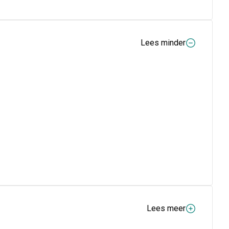
Lees minder
Lees meer