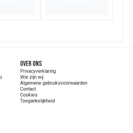
Over ons
Privacyverklaring
p
Wie zijn wij
Algemene gebruiksvoorwaarden
Contact
Cookies
Toegankelijkheid