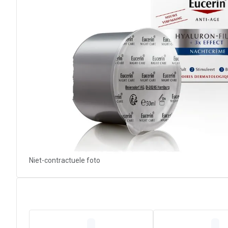
Niet-contractuele foto