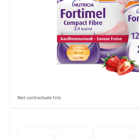
Niet-contractuele foto