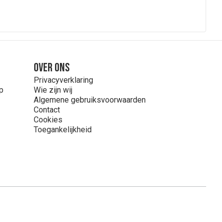
Over ons
Privacyverklaring
p
Wie zijn wij
Algemene gebruiksvoorwaarden
Contact
Cookies
Toegankelijkheid