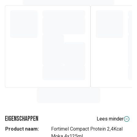
Eigenschappen
Lees minder
Product naam:
Fortimel Compact Protein 2,4Kcal
Moka 4x125ml