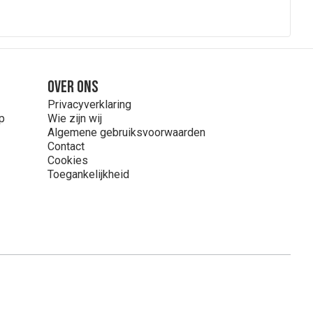
Over ons
Privacyverklaring
p
Wie zijn wij
Algemene gebruiksvoorwaarden
Contact
Cookies
Toegankelijkheid