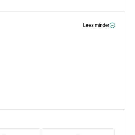
Lees minder