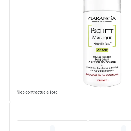
Niet-contractuele foto