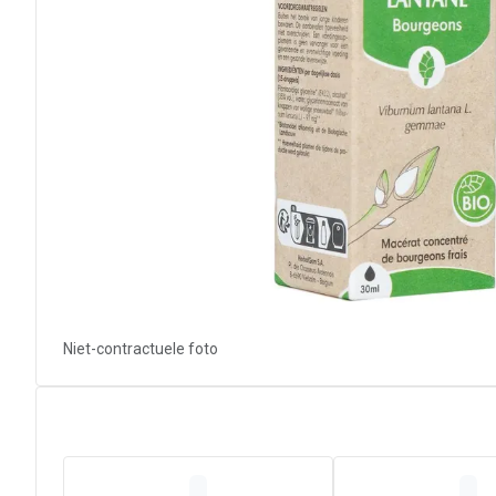
Niet-contractuele foto