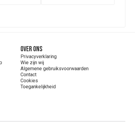
Over ons
Privacyverklaring
p
Wie zijn wij
Algemene gebruiksvoorwaarden
Contact
Cookies
Toegankelijkheid