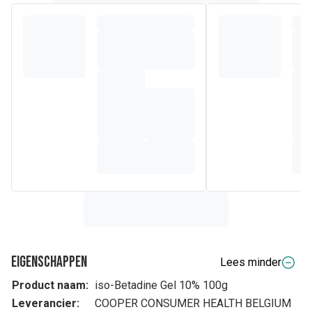
Eigenschappen
Lees minder
Product naam:
iso-Betadine Gel 10% 100g
Leverancier:
COOPER CONSUMER HEALTH BELGIUM