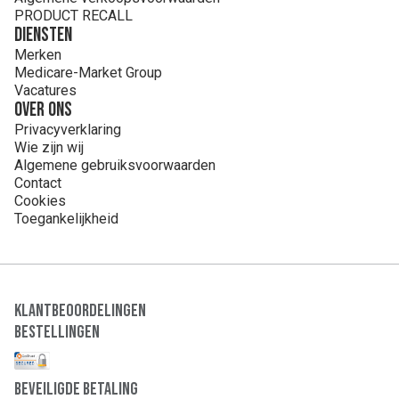
PRODUCT RECALL
Diensten
Merken
Medicare-Market Group
Vacatures
Over ons
Privacyverklaring
Wie zijn wij
Algemene gebruiksvoorwaarden
Contact
Cookies
Toegankelijkheid
Klantbeoordelingen
Bestellingen
Beveiligde Betaling