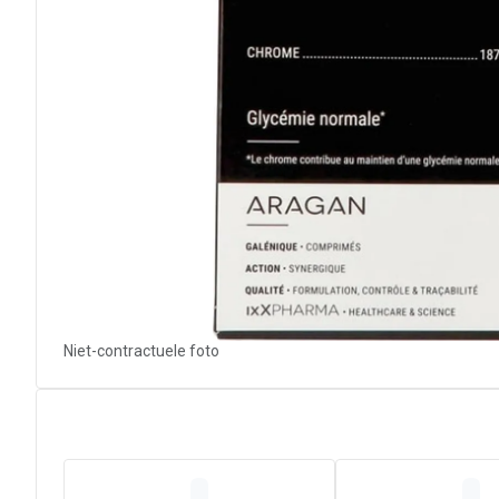
Niet-contractuele foto