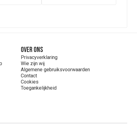
Over ons
Privacyverklaring
p
Wie zijn wij
Algemene gebruiksvoorwaarden
Contact
Cookies
Toegankelijkheid