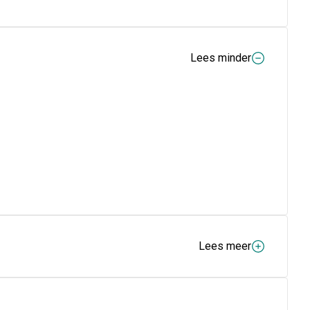
Lees minder
Lees meer