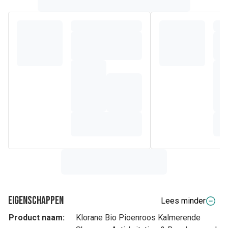
Eigenschappen
Lees minder
Product naam:
Klorane Bio Pioenroos Kalmerende