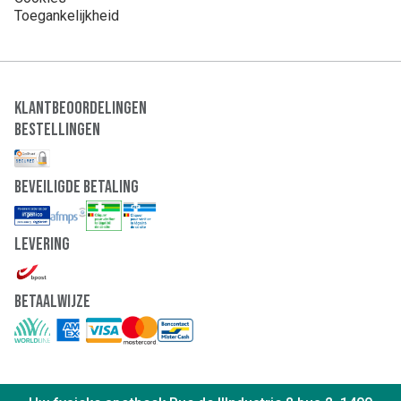
Toegankelijkheid
Klantbeoordelingen
Bestellingen
Beveiligde Betaling
Levering
Betaalwijze