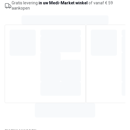
Gratis levering
in uw Medi-Market winkel
of vanaf € 59
aankopen