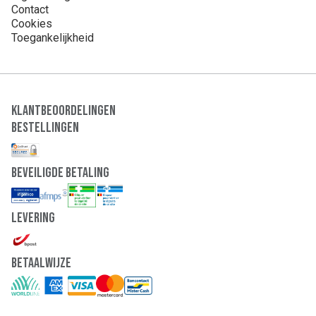
Contact
Cookies
Toegankelijkheid
Klantbeoordelingen
Bestellingen
Beveiligde Betaling
Levering
Betaalwijze