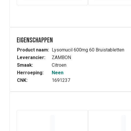
Eigenschappen
Product naam:
Lysomucil 600mg 60 Bruistabletten
Leverancier:
ZAMBON
Smaak:
Citroen
Herroeping:
Neen
CNK:
1691237