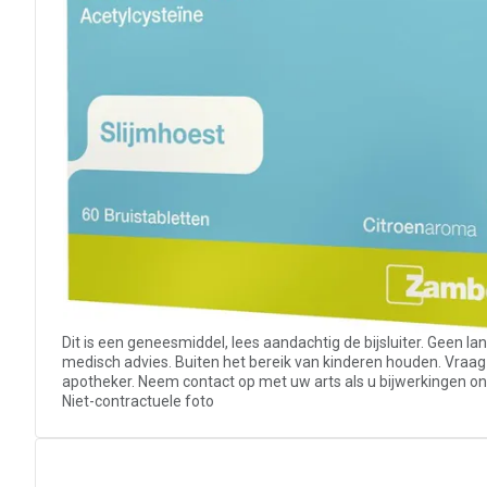
Dit is een geneesmiddel, lees aandachtig de bijsluiter. Geen l
medisch advies. Buiten het bereik van kinderen houden. Vraag
apotheker. Neem contact op met uw arts als u bijwerkingen on
Niet-contractuele foto