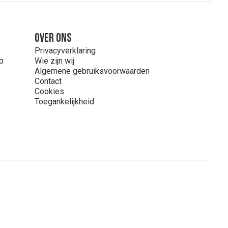
Over ons
Privacyverklaring
p
Wie zijn wij
Algemene gebruiksvoorwaarden
Contact
Cookies
Toegankelijkheid