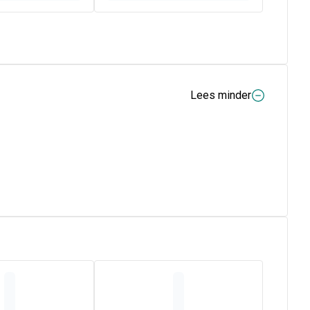
Lees minder