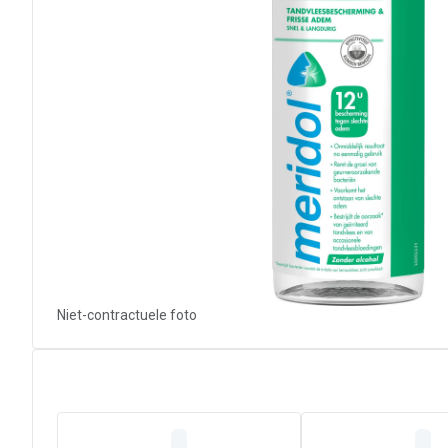
Niet-contractuele foto