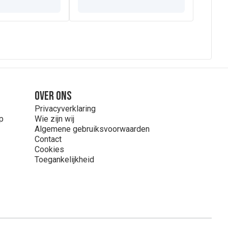
Over ons
Privacyverklaring
p
Wie zijn wij
Algemene gebruiksvoorwaarden
Contact
Cookies
Toegankelijkheid