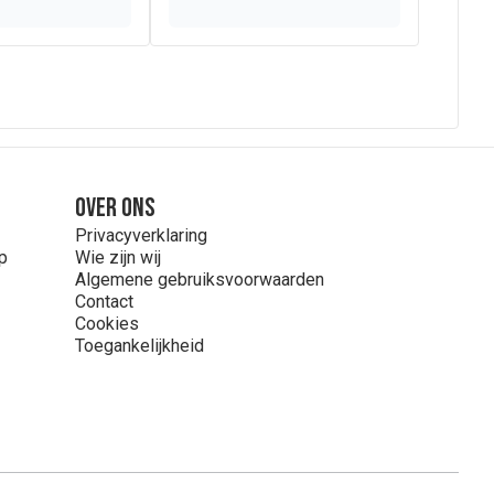
Over ons
Privacyverklaring
p
Wie zijn wij
Algemene gebruiksvoorwaarden
Contact
Cookies
Toegankelijkheid