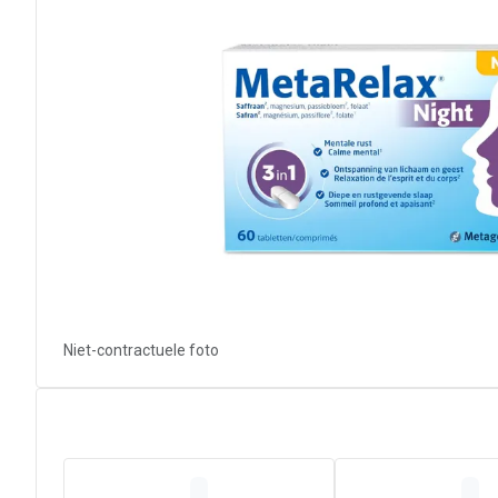
Niet-contractuele foto