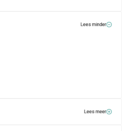
Lees minder
Lees meer