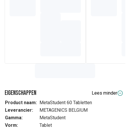
Eigenschappen
Lees minder
Product naam:
MetaStudent 60 Tabletten
Leverancier:
METAGENICS BELGIUM
Gamma:
MetaStudent
Vorm:
Tablet