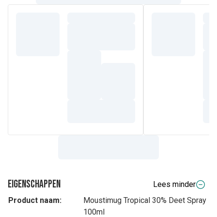
Eigenschappen
Lees minder
Product naam:
Moustimug Tropical 30% Deet Spray
100ml