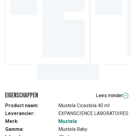
Eigenschappen
Lees minder
Product naam:
Mustela Cicastela 40 ml
Leverancier:
EXPANSCIENCE LABORATOIRES
Merk:
Mustela
Gamma:
Mustela Baby