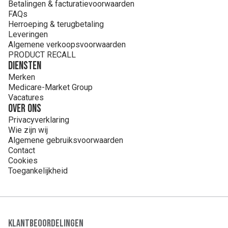
Betalingen & facturatievoorwaarden
FAQs
Herroeping & terugbetaling
Leveringen
Algemene verkoopsvoorwaarden
PRODUCT RECALL
Diensten
Merken
Medicare-Market Group
Vacatures
Over ons
Privacyverklaring
Wie zijn wij
Algemene gebruiksvoorwaarden
Contact
Cookies
Toegankelijkheid
Klantbeoordelingen