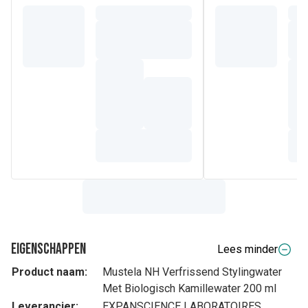
Eigenschappen
Lees minder
Product naam:
Mustela NH Verfrissend Stylingwater
Met Biologisch Kamillewater 200 ml
Leverancier:
EXPANSCIENCE LABORATOIRES