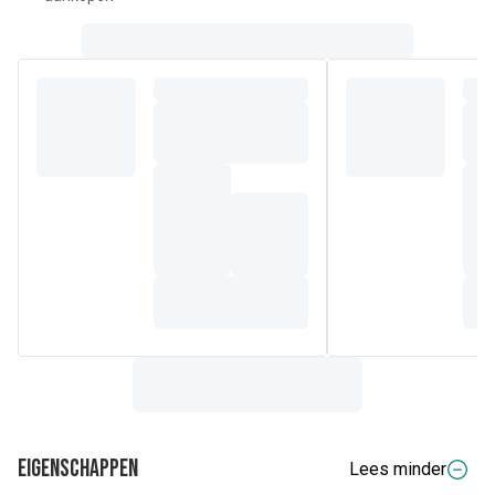
Eigenschappen
Lees minder