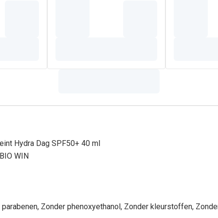
eint Hydra Dag SPF50+ 40 ml
 BIO WIN
parabenen, Zonder phenoxyethanol, Zonder kleurstoffen, Zonde