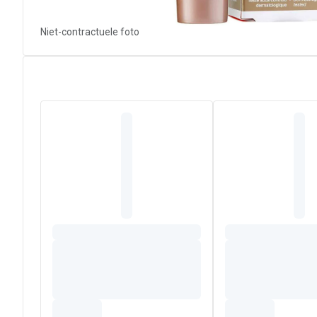
Niet-contractuele foto