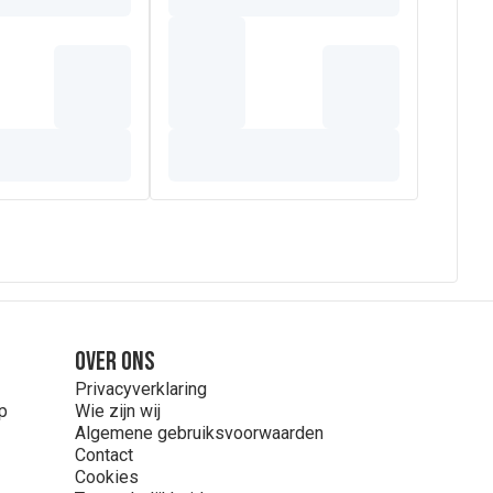
Over ons
Privacyverklaring
p
Wie zijn wij
Algemene gebruiksvoorwaarden
Contact
Cookies