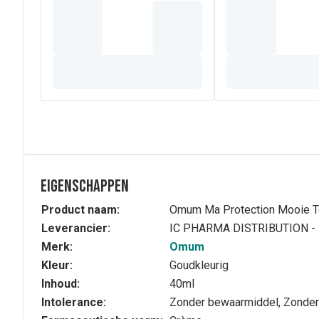
Eigenschappen
Product naam:
Omum Ma Protection Mooie T
Leverancier:
IC PHARMA DISTRIBUTION -
Merk:
Omum
Kleur:
Goudkleurig
Inhoud:
40ml
Intolerance:
Zonder bewaarmiddel, Zonder 