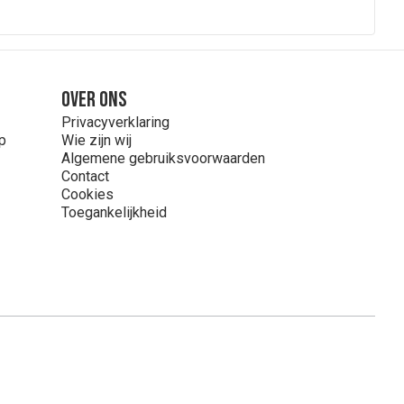
Over ons
Privacyverklaring
p
Wie zijn wij
Algemene gebruiksvoorwaarden
Contact
Cookies
Toegankelijkheid