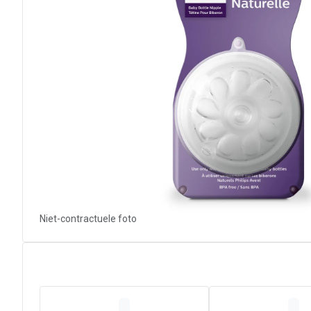
Niet-contractuele foto