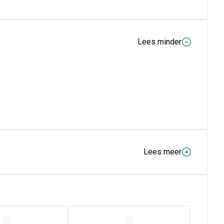
Lees minder
Lees meer