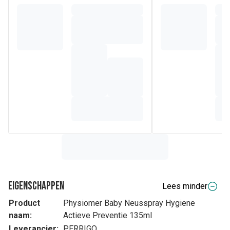
Eigenschappen
Lees minder
Product
Physiomer Baby Neusspray Hygiene
naam:
Actieve Preventie 135ml
Leverancier:
PERRIGO