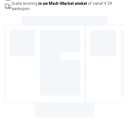
Gratis levering
in uw Medi-Market winkel
of vanaf € 59
aankopen