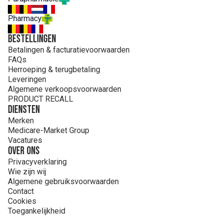
Pharmacy
Bestellingen
Betalingen & facturatievoorwaarden
FAQs
Herroeping & terugbetaling
Leveringen
Algemene verkoopsvoorwaarden
PRODUCT RECALL
Diensten
Merken
Medicare-Market Group
Vacatures
Over ons
Privacyverklaring
Wie zijn wij
Algemene gebruiksvoorwaarden
Contact
Cookies
Toegankelijkheid